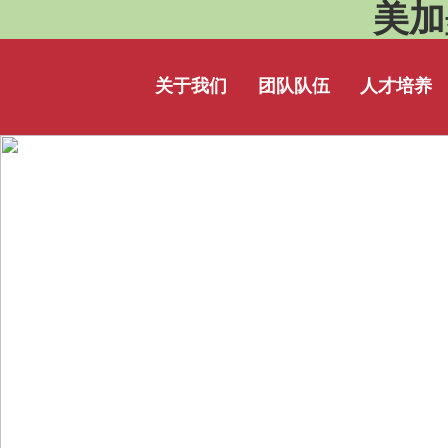
美加墨
关于我们
团队队伍
人才培养