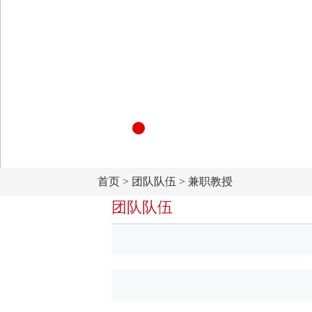
首页
>
团队队伍
>
兼职教授
团队队伍