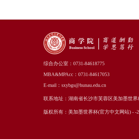
综合办公室：0731-84618775
MBA&MPAcc：0731-84617053
E-mail：sxybgs@hunau.edu.cn
联系地址：湖南省长沙市芙蓉区美加墨世界
版权所有：美加墨世界杯(官方中文网站) - -2026